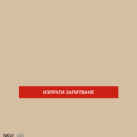
ИЗПРАТИ ЗАПИТВАНЕ
SKU:
343