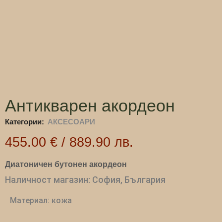
Антикварен акордеон
Категории:
АКСЕСОАРИ
455.00
€
/
889.90
лв.
Диатоничен бутонен акордеон
Наличност магазин: София, България
Материал: кожа