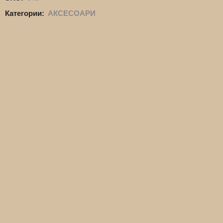
Категории:
АКСЕСОАРИ