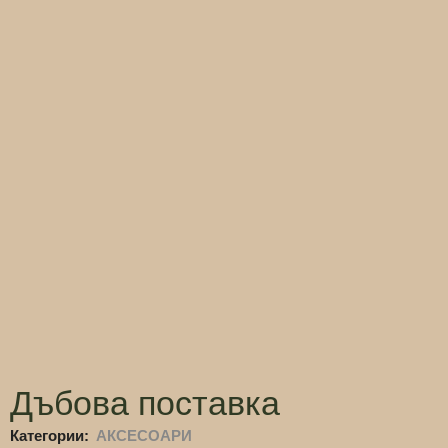
Дъбова поставка
Категории:
АКСЕСОАРИ