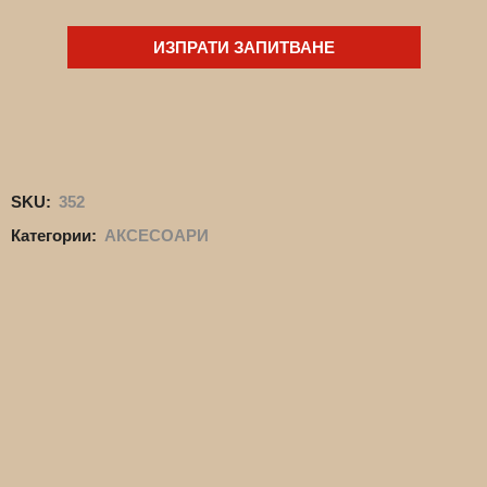
ИЗПРАТИ ЗАПИТВАНЕ
SKU:
352
Категории:
АКСЕСОАРИ