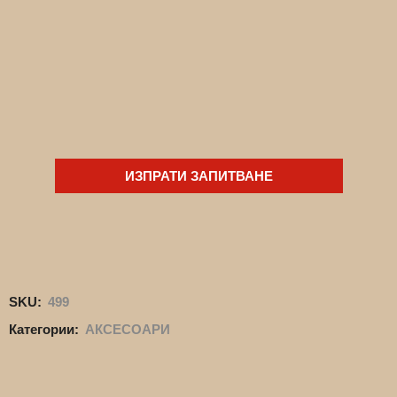
ИЗПРАТИ ЗАПИТВАНЕ
SKU:
499
Категории:
АКСЕСОАРИ