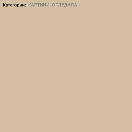
Категории:
КАРТИНИ, ОГЛЕДАЛА