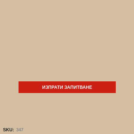
ИЗПРАТИ ЗАПИТВАНЕ
SKU:
347