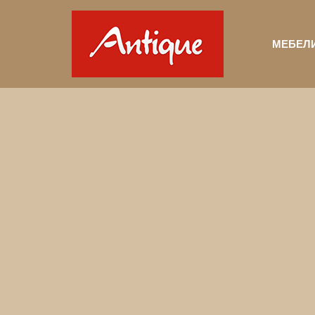
МЕБЕЛ