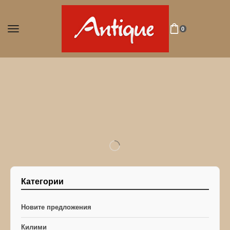
0
Категории
Новите предложения
Килими