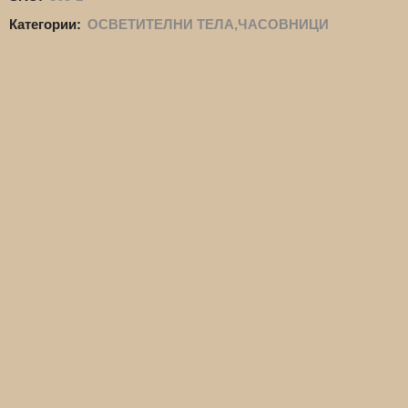
Категории:
ОСВЕТИТЕЛНИ ТЕЛА,ЧАСОВНИЦИ