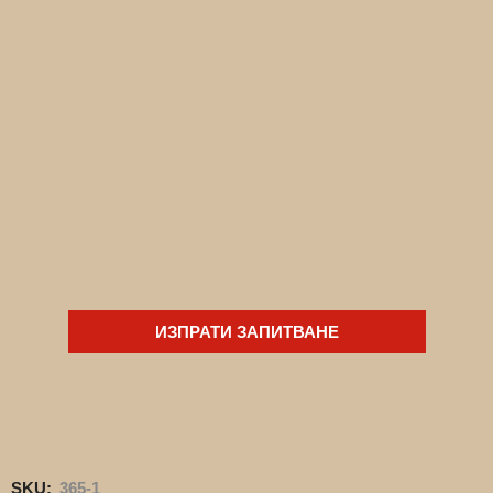
ИЗПРАТИ ЗАПИТВАНЕ
SKU:
365-1