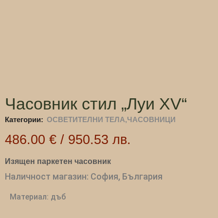
Часовник стил „Луи XV“
Категории:
ОСВЕТИТЕЛНИ ТЕЛА,ЧАСОВНИЦИ
486.00
€
/
950.53
лв.
Изящен паркетен часовник
Наличност магазин: София, България
Материал: дъб