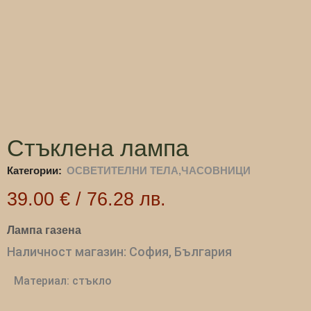
Стъклена лампа
Категории:
ОСВЕТИТЕЛНИ ТЕЛА,ЧАСОВНИЦИ
39.00
€
/
76.28
лв.
Лампа газена
Наличност магазин: София, България
Материал: стъкло