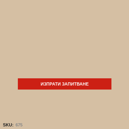
ИЗПРАТИ ЗАПИТВАНЕ
SKU:
675