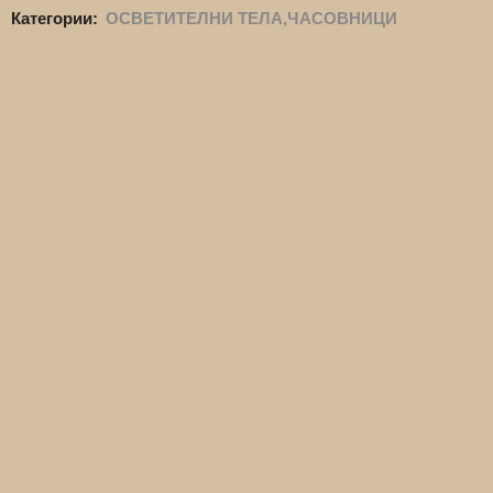
Категории:
ОСВЕТИТЕЛНИ ТЕЛА,ЧАСОВНИЦИ