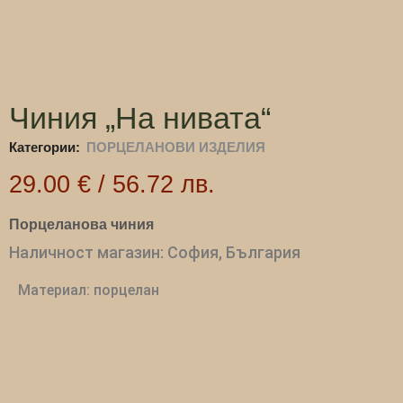
Чиния „На нивата“
Категории:
ПОРЦЕЛАНОВИ ИЗДЕЛИЯ
29.00
€
/
56.72
лв.
Порцеланова чиния
Наличност магазин: София, България
Материал: порцелан