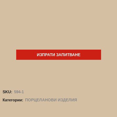
ИЗПРАТИ ЗАПИТВАНЕ
SKU:
594-1
Категории:
ПОРЦЕЛАНОВИ ИЗДЕЛИЯ