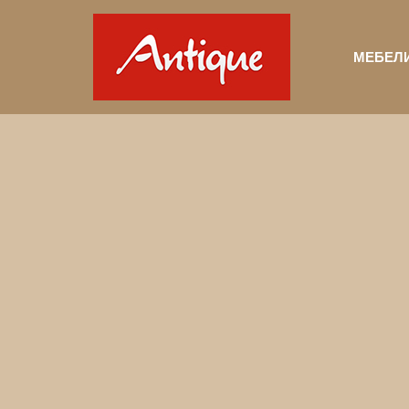
МЕБЕЛ