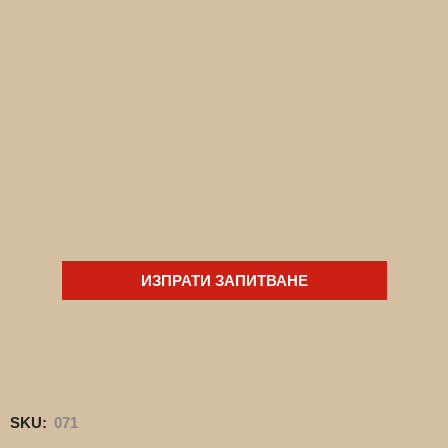
ИЗПРАТИ ЗАПИТВАНЕ
SKU:
071