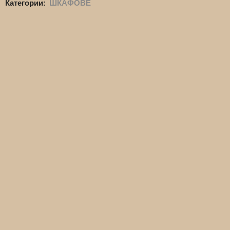
Категории:
ШКАФОВЕ