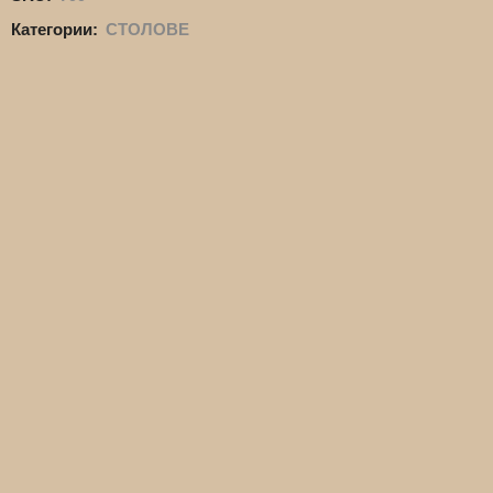
Категории:
СТОЛОВЕ