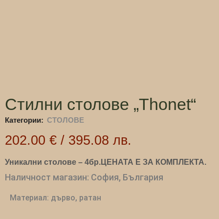
Стилни столове „Thonet“
Категории:
СТОЛОВЕ
202.00
€
/
395.08
лв.
Уникални столове – 4бр.ЦЕНАТА Е ЗА КОМПЛЕКТА.
Наличност магазин: София, България
Материал: дърво, ратан