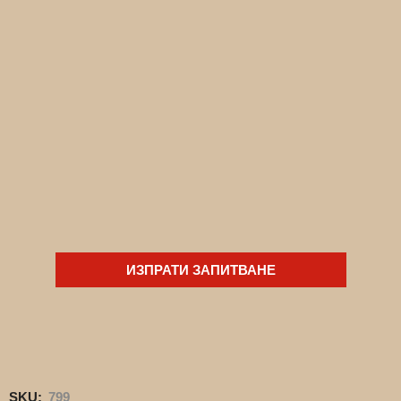
ИЗПРАТИ ЗАПИТВАНЕ
SKU:
799