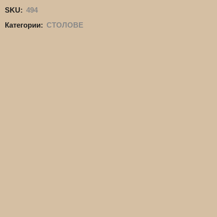
SKU:
494
Категории:
СТОЛОВЕ