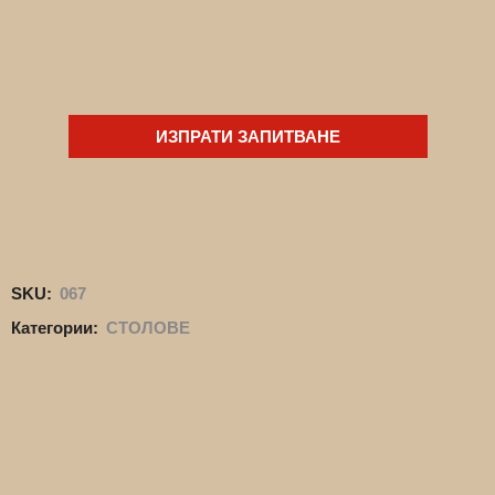
ИЗПРАТИ ЗАПИТВАНЕ
SKU:
067
Категории:
СТОЛОВЕ