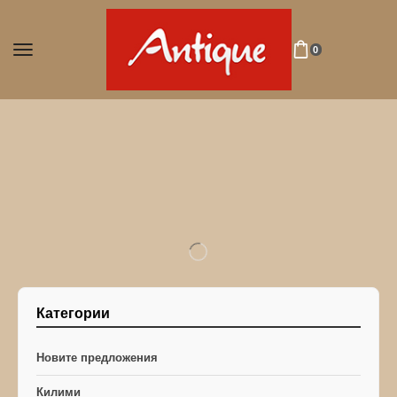
0
Категории
Новите предложения
Килими