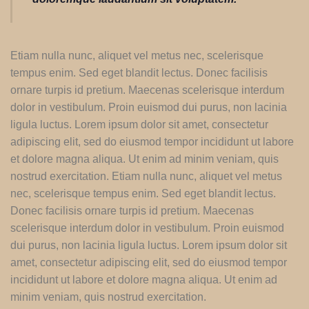
Etiam nulla nunc, aliquet vel metus nec, scelerisque
tempus enim. Sed eget blandit lectus. Donec facilisis
ornare turpis id pretium. Maecenas scelerisque interdum
dolor in vestibulum. Proin euismod dui purus, non lacinia
ligula luctus. Lorem ipsum dolor sit amet, consectetur
adipiscing elit, sed do eiusmod tempor incididunt ut labore
et dolore magna aliqua. Ut enim ad minim veniam, quis
nostrud exercitation. Etiam nulla nunc, aliquet vel metus
nec, scelerisque tempus enim. Sed eget blandit lectus.
Donec facilisis ornare turpis id pretium. Maecenas
scelerisque interdum dolor in vestibulum. Proin euismod
dui purus, non lacinia ligula luctus. Lorem ipsum dolor sit
amet, consectetur adipiscing elit, sed do eiusmod tempor
incididunt ut labore et dolore magna aliqua. Ut enim ad
minim veniam, quis nostrud exercitation.