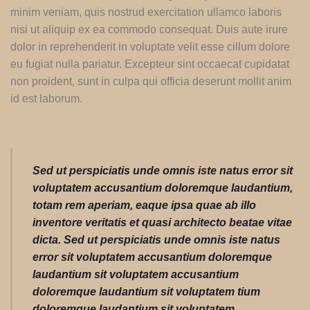
minim veniam, quis nostrud exercitation ullamco laboris
nisi ut aliquip ex ea commodo consequat. Duis aute irure
dolor in reprehenderit in voluptate velit esse cillum dolore
eu fugiat nulla pariatur. Excepteur sint occaecat cupidatat
non proident, sunt in culpa qui officia deserunt mollit anim
id est laborum.
Sed ut perspiciatis unde omnis iste natus error sit
voluptatem accusantium doloremque laudantium,
totam rem aperiam, eaque ipsa quae ab illo
inventore veritatis et quasi architecto beatae vitae
dicta. Sed ut perspiciatis unde omnis iste natus
error sit voluptatem accusantium doloremque
laudantium sit voluptatem accusantium
doloremque laudantium sit voluptatem tium
doloremque laudantium sit voluptatem.