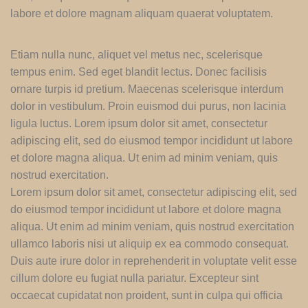
labore et dolore magnam aliquam quaerat voluptatem.
Etiam nulla nunc, aliquet vel metus nec, scelerisque
tempus enim. Sed eget blandit lectus. Donec facilisis
ornare turpis id pretium. Maecenas scelerisque interdum
dolor in vestibulum. Proin euismod dui purus, non lacinia
ligula luctus. Lorem ipsum dolor sit amet, consectetur
adipiscing elit, sed do eiusmod tempor incididunt ut labore
et dolore magna aliqua. Ut enim ad minim veniam, quis
nostrud exercitation.
Lorem ipsum dolor sit amet, consectetur adipiscing elit, sed
do eiusmod tempor incididunt ut labore et dolore magna
aliqua. Ut enim ad minim veniam, quis nostrud exercitation
ullamco laboris nisi ut aliquip ex ea commodo consequat.
Duis aute irure dolor in reprehenderit in voluptate velit esse
cillum dolore eu fugiat nulla pariatur. Excepteur sint
occaecat cupidatat non proident, sunt in culpa qui officia