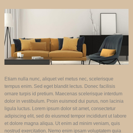
Etiam nulla nunc, aliquet vel metus nec, scelerisque
tempus enim. Sed eget blandit lectus. Donec facilisis
ornare turpis id pretium. Maecenas scelerisque interdum
dolor in vestibulum. Proin euismod dui purus, non lacinia
ligula luctus. Lorem ipsum dolor sit amet, consectetur
adipiscing elit, sed do eiusmod tempor incididunt ut labore
et dolore magna aliqua. Ut enim ad minim veniam, quis
nostrud exercitation. Nemo enim ipsam voluptatem quia