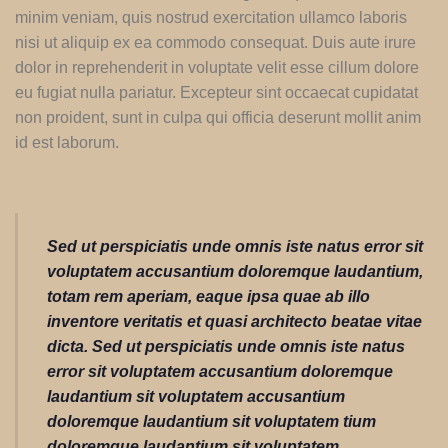
minim veniam, quis nostrud exercitation ullamco laboris
nisi ut aliquip ex ea commodo consequat. Duis aute irure
dolor in reprehenderit in voluptate velit esse cillum dolore
eu fugiat nulla pariatur. Excepteur sint occaecat cupidatat
non proident, sunt in culpa qui officia deserunt mollit anim
id est laborum.
Sed ut perspiciatis unde omnis iste natus error sit
voluptatem accusantium doloremque laudantium,
totam rem aperiam, eaque ipsa quae ab illo
inventore veritatis et quasi architecto beatae vitae
dicta. Sed ut perspiciatis unde omnis iste natus
error sit voluptatem accusantium doloremque
laudantium sit voluptatem accusantium
doloremque laudantium sit voluptatem tium
doloremque laudantium sit voluptatem.