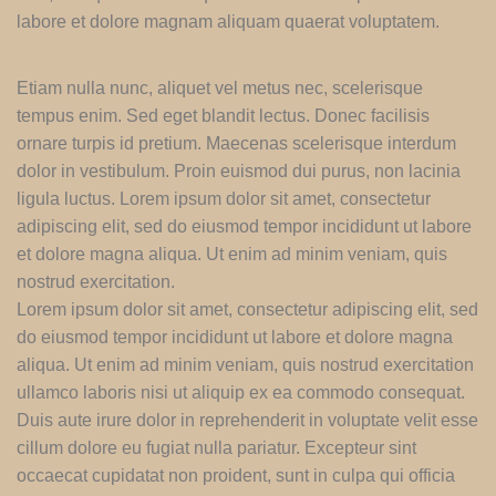
labore et dolore magnam aliquam quaerat voluptatem.
Etiam nulla nunc, aliquet vel metus nec, scelerisque
tempus enim. Sed eget blandit lectus. Donec facilisis
ornare turpis id pretium. Maecenas scelerisque interdum
dolor in vestibulum. Proin euismod dui purus, non lacinia
ligula luctus. Lorem ipsum dolor sit amet, consectetur
adipiscing elit, sed do eiusmod tempor incididunt ut labore
et dolore magna aliqua. Ut enim ad minim veniam, quis
nostrud exercitation.
Lorem ipsum dolor sit amet, consectetur adipiscing elit, sed
do eiusmod tempor incididunt ut labore et dolore magna
aliqua. Ut enim ad minim veniam, quis nostrud exercitation
ullamco laboris nisi ut aliquip ex ea commodo consequat.
Duis aute irure dolor in reprehenderit in voluptate velit esse
cillum dolore eu fugiat nulla pariatur. Excepteur sint
occaecat cupidatat non proident, sunt in culpa qui officia