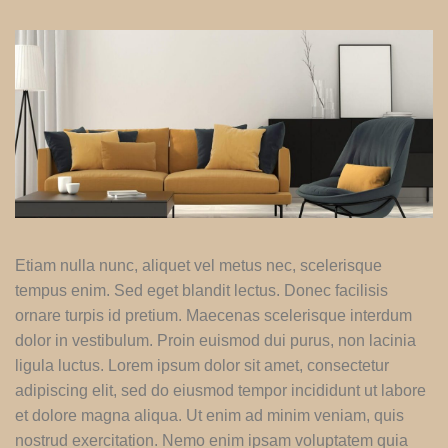
Etiam nulla nunc, aliquet vel metus nec, scelerisque
tempus enim. Sed eget blandit lectus. Donec facilisis
ornare turpis id pretium. Maecenas scelerisque interdum
dolor in vestibulum. Proin euismod dui purus, non lacinia
ligula luctus. Lorem ipsum dolor sit amet, consectetur
adipiscing elit, sed do eiusmod tempor incididunt ut labore
et dolore magna aliqua. Ut enim ad minim veniam, quis
nostrud exercitation. Nemo enim ipsam voluptatem quia