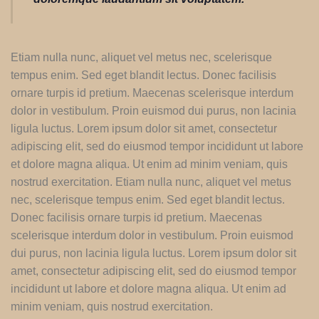
Etiam nulla nunc, aliquet vel metus nec, scelerisque
tempus enim. Sed eget blandit lectus. Donec facilisis
ornare turpis id pretium. Maecenas scelerisque interdum
dolor in vestibulum. Proin euismod dui purus, non lacinia
ligula luctus. Lorem ipsum dolor sit amet, consectetur
adipiscing elit, sed do eiusmod tempor incididunt ut labore
et dolore magna aliqua. Ut enim ad minim veniam, quis
nostrud exercitation. Etiam nulla nunc, aliquet vel metus
nec, scelerisque tempus enim. Sed eget blandit lectus.
Donec facilisis ornare turpis id pretium. Maecenas
scelerisque interdum dolor in vestibulum. Proin euismod
dui purus, non lacinia ligula luctus. Lorem ipsum dolor sit
amet, consectetur adipiscing elit, sed do eiusmod tempor
incididunt ut labore et dolore magna aliqua. Ut enim ad
minim veniam, quis nostrud exercitation.