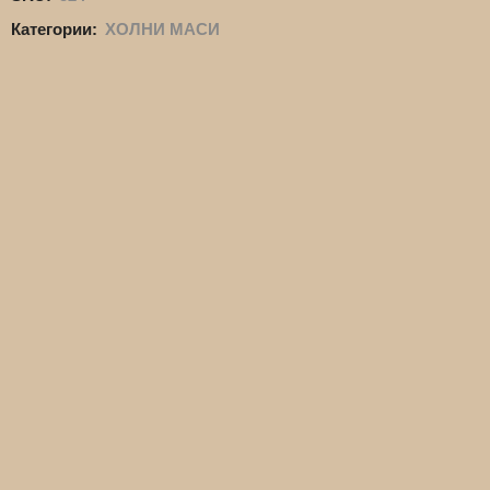
Категории:
ХОЛНИ МАСИ