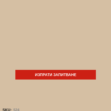
ИЗПРАТИ ЗАПИТВАНЕ
SKU:
524