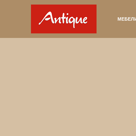
МЕБЕЛ