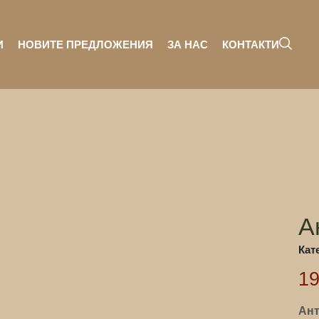
И
НОВИТЕ ПРЕДЛОЖЕНИЯ
ЗА НАС
КОНТАКТИ
А
Кат
1
Ант