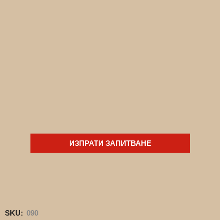
ИЗПРАТИ ЗАПИТВАНЕ
SKU:
090