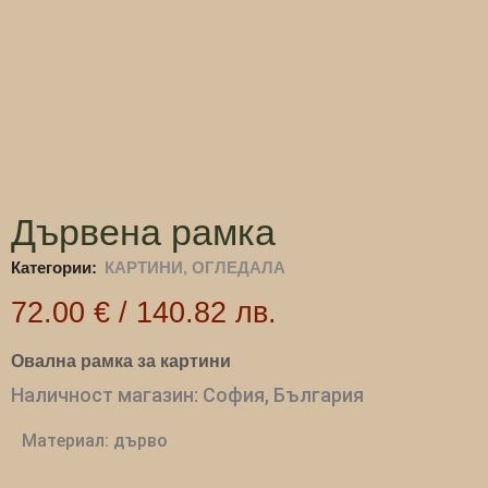
Дървена рамка
Категории:
КАРТИНИ, ОГЛЕДАЛА
72.00
€
/
140.82
лв.
Овална рамка за картини
Наличност магазин: София, България
Материал: дърво