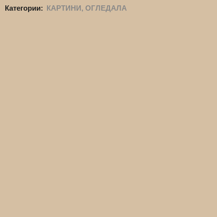
Категории:
КАРТИНИ, ОГЛЕДАЛА