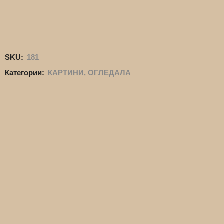
SKU:
181
Категории:
КАРТИНИ, ОГЛЕДАЛА