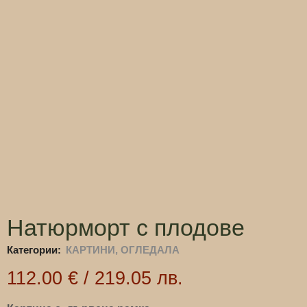
Натюрморт с плодове
Категории:
КАРТИНИ, ОГЛЕДАЛА
112.00
€
/
219.05
лв.