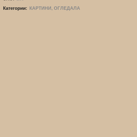
Категории:
КАРТИНИ, ОГЛЕДАЛА