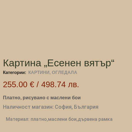
Картина „Есенен вятър“
Категории:
КАРТИНИ, ОГЛЕДАЛА
255.00
€
/
498.74
лв.
Платно, рисувано с маслени бои
Наличност магазин: София, България
Материал: платно,маслени бои,дървена рамка