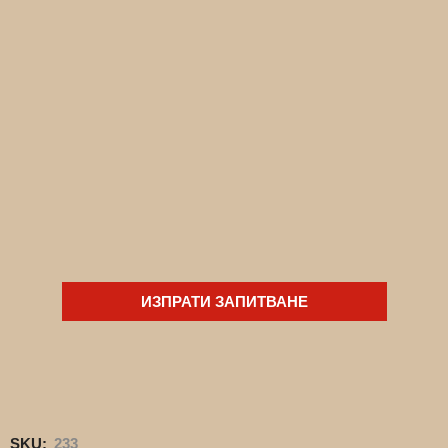
ИЗПРАТИ ЗАПИТВАНЕ
SKU:
233