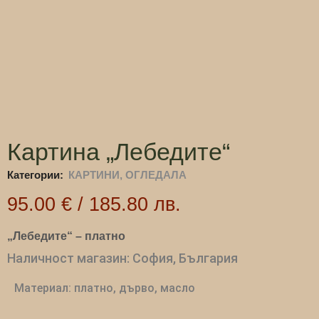
Картина „Лебедите“
Категории:
КАРТИНИ, ОГЛЕДАЛА
95.00
€
/
185.80
лв.
„Лебедите“ – платно
Наличност магазин: София, България
Материал: платно, дърво, масло