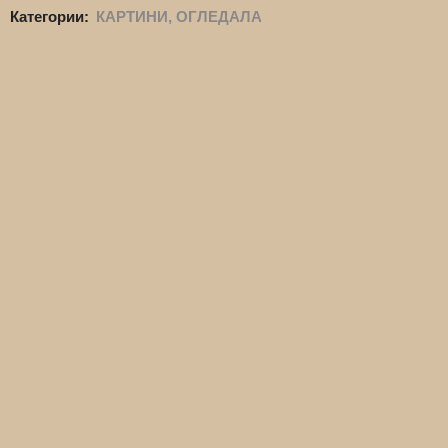
Категории:
КАРТИНИ, ОГЛЕДАЛА