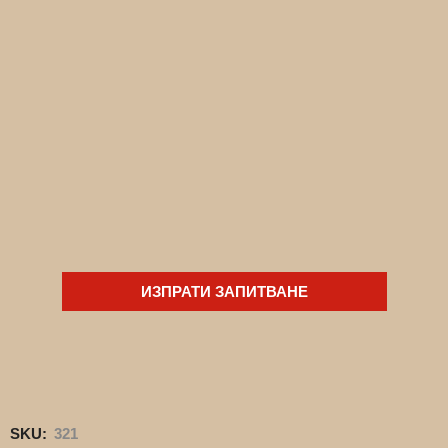
ИЗПРАТИ ЗАПИТВАНЕ
SKU:
321