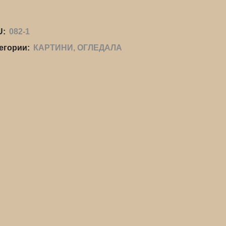
U:
082-1
егории:
КАРТИНИ, ОГЛЕДАЛА