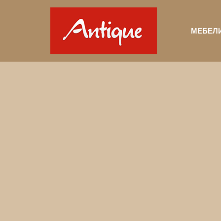
МЕБЕЛ