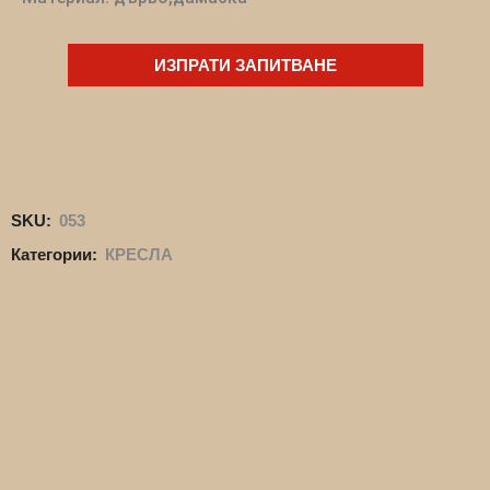
ИЗПРАТИ ЗАПИТВАНЕ
SKU:
053
Категории:
КРЕСЛА