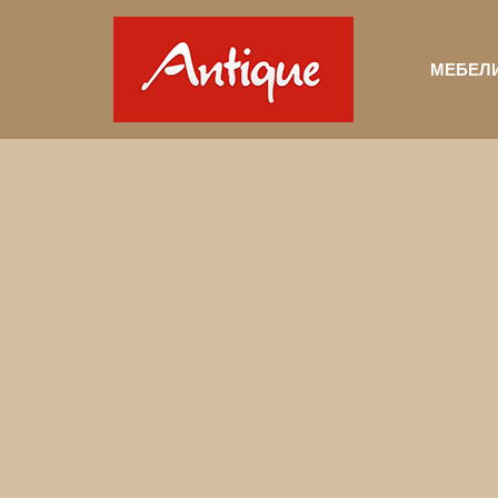
МЕБЕЛ