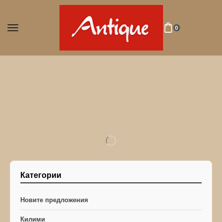
0
Категории
Новите предложения
Килими