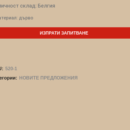
ичност склад: Белгия
териал: дърво
ИЗПРАТИ ЗАПИТВАНЕ
U:
520-1
егории:
НОВИТЕ ПРЕДЛОЖЕНИЯ