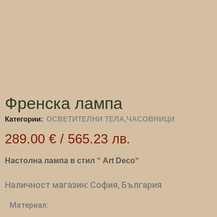
Френска лампа
Категории:
ОСВЕТИТЕЛНИ ТЕЛА,ЧАСОВНИЦИ
289.00
€
/
565.23
лв.
Настолна лампа в стил “ Art Deco“
Наличност магазин: София, България
Материал: