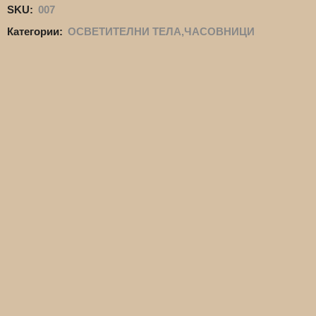
SKU:
007
Категории:
ОСВЕТИТЕЛНИ ТЕЛА,ЧАСОВНИЦИ