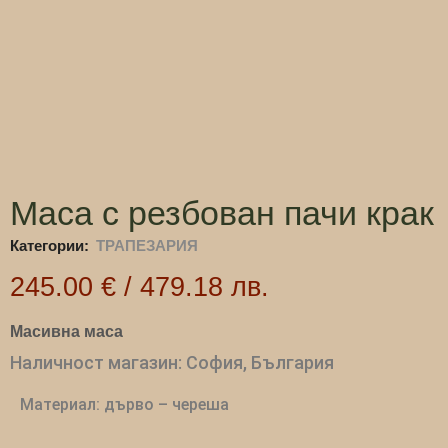
Маса с резбован пачи крак
Категории:
ТРАПЕЗАРИЯ
245.00
€
/
479.18
лв.
Масивна маса
Наличност магазин: София, България
Материал: дърво – череша