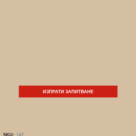
ИЗПРАТИ ЗАПИТВАНЕ
SKU:
147