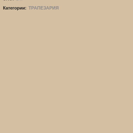
Категории:
ТРАПЕЗАРИЯ