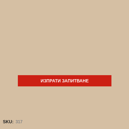
ИЗПРАТИ ЗАПИТВАНЕ
SKU:
317