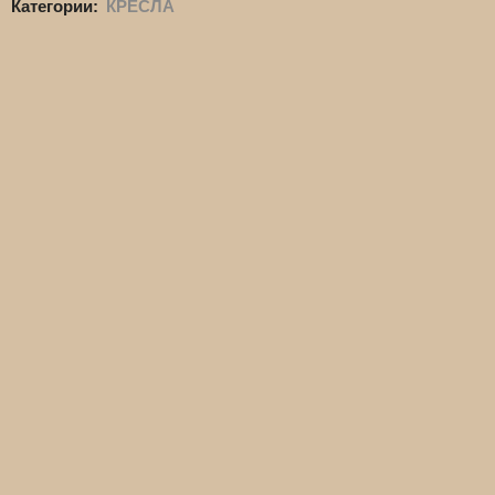
Категории:
КРЕСЛА