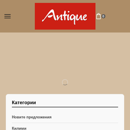
0
Категории
Новите предложения
Килими