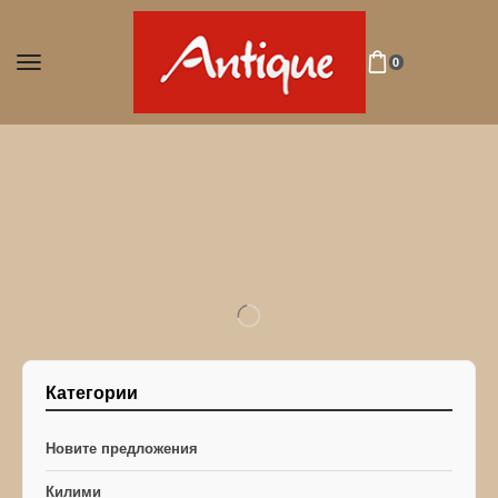
0
Категории
Новите предложения
Килими