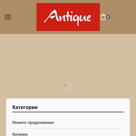
0
Категории
Новите предложения
Килими