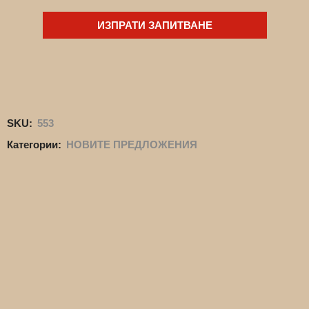
ИЗПРАТИ ЗАПИТВАНЕ
SKU:
553
Категории:
НОВИТЕ ПРЕДЛОЖЕНИЯ