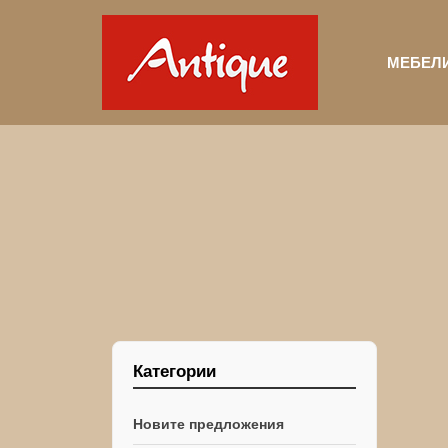
МЕБЕЛ
Категории
Новите предложения