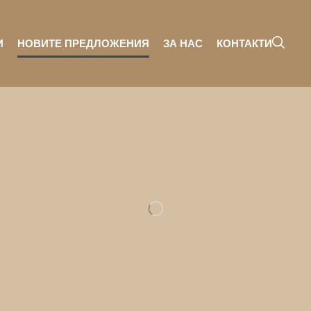
И
НОВИТЕ ПРЕДЛОЖЕНИЯ
ЗА НАС
КОНТАКТИ